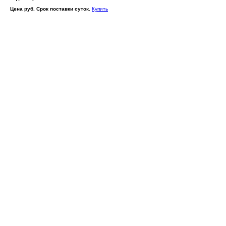
Цена руб. Срок поставки суток.
Купить