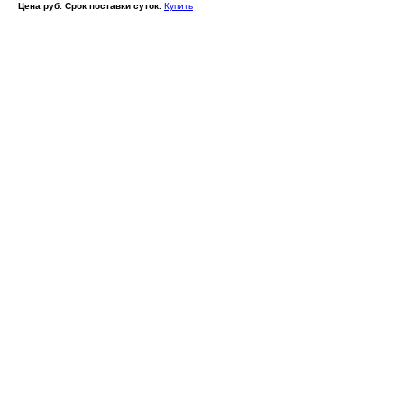
Цена руб. Срок поставки суток.
Купить