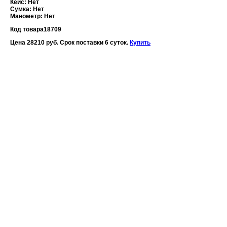
Кейс: Нет
Сумка: Нет
Манометр: Нет
Код товара
18709
Цена 28210 руб. Срок поставки 6 суток.
Купить