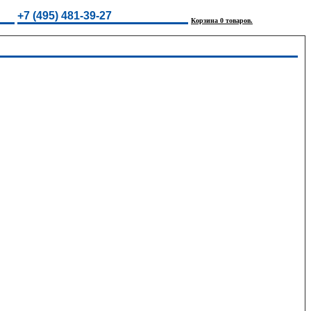
+7 (495) 481-39-27
Корзина 0 товаров.