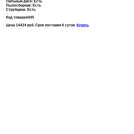
Пильный диск: Есть
Пылесборник: Есть
Струбцина: Есть
Код товара
4445
Цена 14424 руб. Срок поставки 6 суток.
Купить