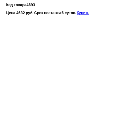
Код товара
4693
Цена 4632 руб. Срок поставки 6 суток.
Купить