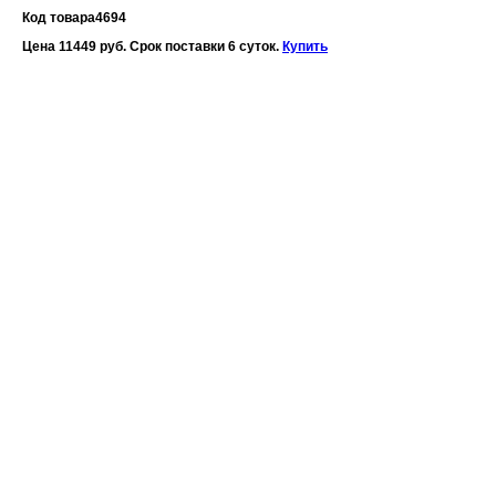
Код товара
4694
Цена 11449 руб. Срок поставки 6 суток.
Купить