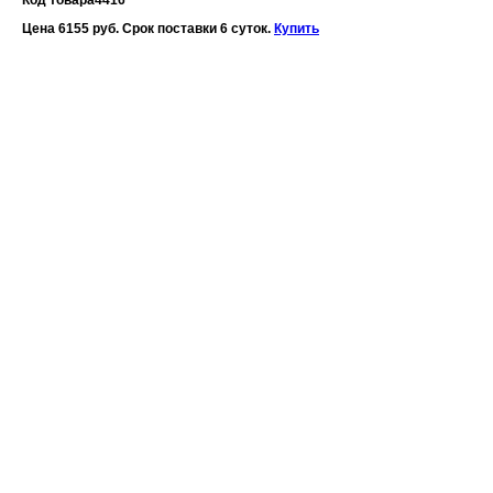
Код товара
4416
Цена 6155 руб. Срок поставки 6 суток.
Купить