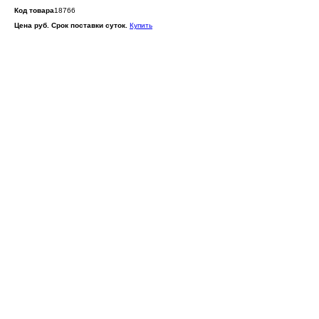
Код товара
18766
Цена руб. Срок поставки суток.
Купить