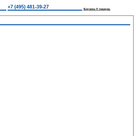
+7 (495) 481-39-27
Корзина 0 товаров.