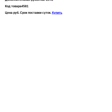
Код товара
4581
Цена руб. Срок поставки суток.
Купить