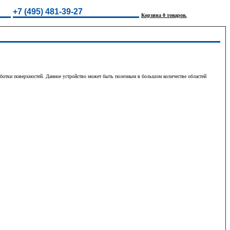
+7 (495) 481-39-27
Корзина 0 товаров.
ботки поверхностей. Данное устройство может быть полезным в большом количестве областей