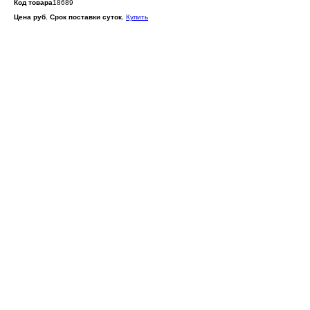
Код товара
18689
Цена руб. Срок поставки суток.
Купить